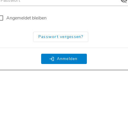
Angemeldet bleiben
Passwort vergessen?
Anmelden