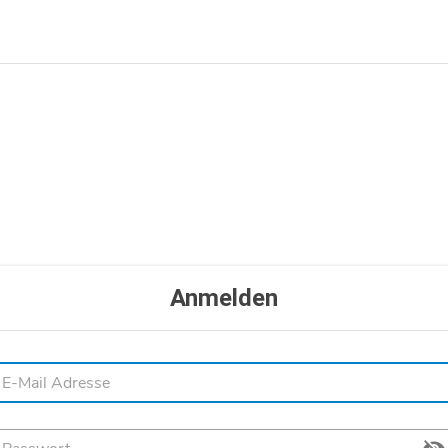
Anmelden